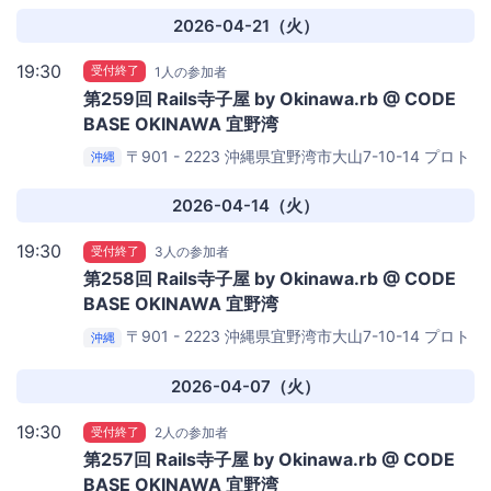
2026-04-21（火）
19:30
受付終了
1人の参加者
第259回 Rails寺子屋 by Okinawa.rb @ CODE
BASE OKINAWA 宜野湾
〒901 - 2223 沖縄県宜野湾市大山7-10-14 プロト
沖縄
宜野湾沖縄本社第2ビル
CODE BASE OKINAWA
2026-04-14（火）
19:30
受付終了
3人の参加者
第258回 Rails寺子屋 by Okinawa.rb @ CODE
BASE OKINAWA 宜野湾
〒901 - 2223 沖縄県宜野湾市大山7-10-14 プロト
沖縄
宜野湾沖縄本社第2ビル
CODE BASE OKINAWA
2026-04-07（火）
19:30
受付終了
2人の参加者
第257回 Rails寺子屋 by Okinawa.rb @ CODE
BASE OKINAWA 宜野湾