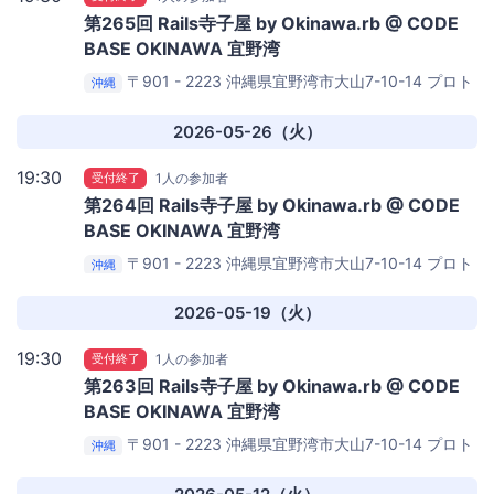
第265回 Rails寺子屋 by Okinawa.rb @ CODE
BASE OKINAWA 宜野湾
〒901 - 2223 沖縄県宜野湾市大山7-10-14 プロト
沖縄
宜野湾沖縄本社第2ビル
CODE BASE OKINAWA
2026-05-26（火）
19:30
受付終了
1人の参加者
第264回 Rails寺子屋 by Okinawa.rb @ CODE
BASE OKINAWA 宜野湾
〒901 - 2223 沖縄県宜野湾市大山7-10-14 プロト
沖縄
宜野湾沖縄本社第2ビル
CODE BASE OKINAWA
2026-05-19（火）
19:30
受付終了
1人の参加者
第263回 Rails寺子屋 by Okinawa.rb @ CODE
BASE OKINAWA 宜野湾
〒901 - 2223 沖縄県宜野湾市大山7-10-14 プロト
沖縄
宜野湾沖縄本社第2ビル
CODE BASE OKINAWA