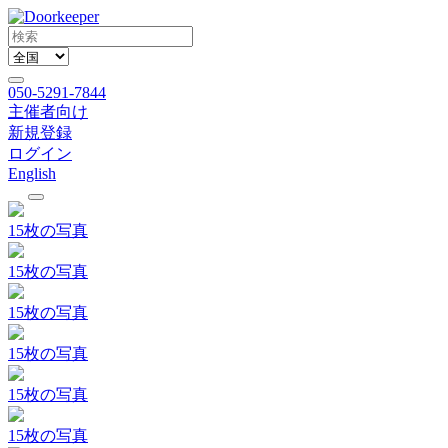
050-5291-7844
主催者向け
新規登録
ログイン
English
15枚の写真
15枚の写真
15枚の写真
15枚の写真
15枚の写真
15枚の写真