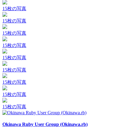
15枚の写真
15枚の写真
15枚の写真
15枚の写真
15枚の写真
15枚の写真
15枚の写真
15枚の写真
15枚の写真
Okinawa Ruby User Group (Okinawa.rb)