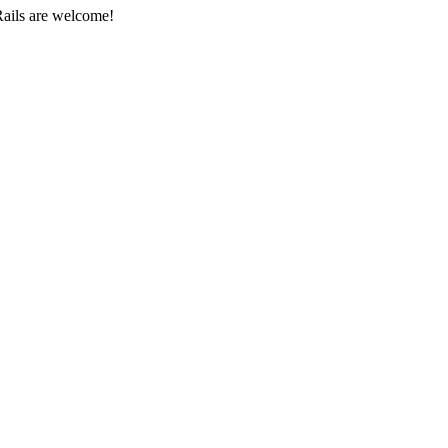
Rails are welcome!