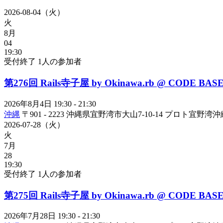
2026-08-04（火）
火
8月
04
19:30
受付終了
1人の参加者
第276回 Rails寺子屋 by Okinawa.rb @ CODE BA
2026年8月4日
19:30 - 21:30
沖縄
〒901 - 2223 沖縄県宜野湾市大山7-10-14 プロト宜野
2026-07-28（火）
火
7月
28
19:30
受付終了
1人の参加者
第275回 Rails寺子屋 by Okinawa.rb @ CODE BA
2026年7月28日
19:30 - 21:30