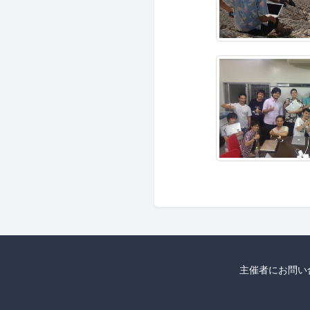
主催者にお問い