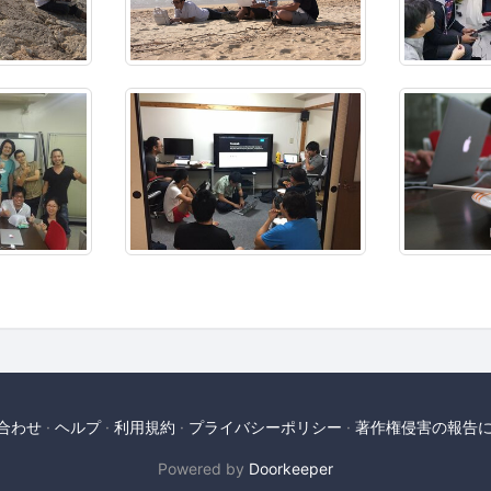
合わせ
ヘルプ
利用規約
プライバシーポリシー
著作権侵害の報告
Powered by
Doorkeeper