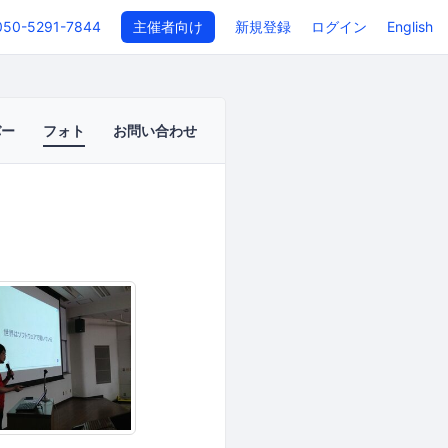
050-5291-7844
主催者向け
新規登録
ログイン
English
バー
フォト
お問い合わせ