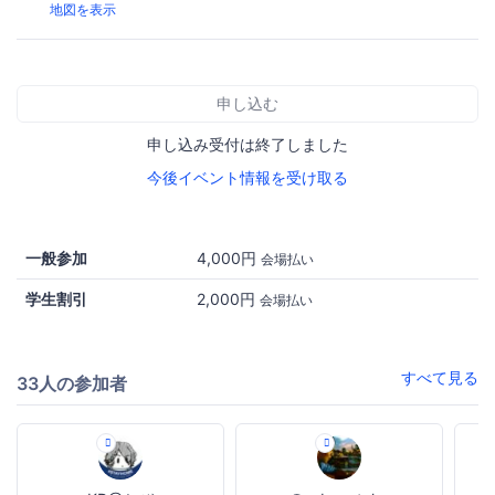
地図を表示
申し込む
申し込み受付は終了しました
今後イベント情報を受け取る
一般参加
4,000円
会場払い
学生割引
2,000円
会場払い
すべて見る
33人の参加者