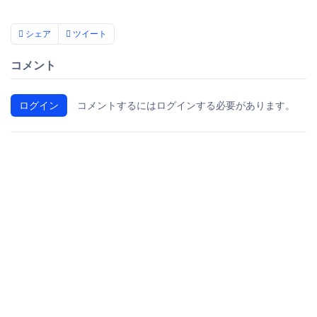
シェア
ツイート
コメント
ログイン
コメントするにはログインする必要があります。