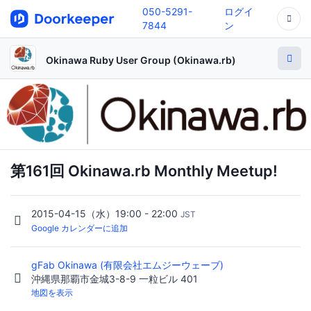
050-5291-
ログイ
7844
ン
Okinawa Ruby User Group (Okinawa.rb)
第161回 Okinawa.rb Monthly Meetup!
2015-04-15（水）19:00 - 22:00
JST
Google カレンダーに追加
gFab Okinawa (有限会社エムジーウェーブ)
沖縄県那覇市金城3-8-9 一粒ビル 401
地図を表示