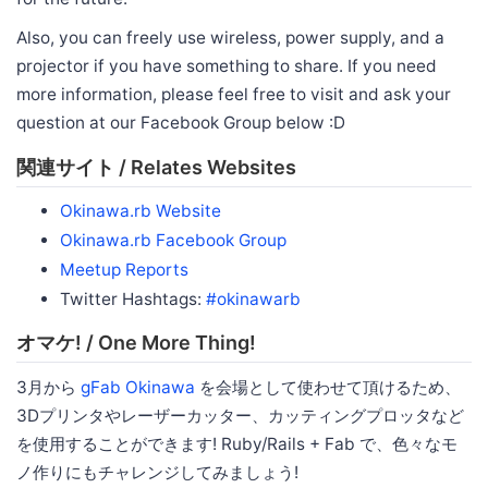
Also, you can freely use wireless, power supply, and a
projector if you have something to share. If you need
more information, please feel free to visit and ask your
question at our Facebook Group below :D
関連サイト / Relates Websites
Okinawa.rb Website
Okinawa.rb Facebook Group
Meetup Reports
Twitter Hashtags:
#okinawarb
オマケ! / One More Thing!
3月から
gFab Okinawa
を会場として使わせて頂けるため、
3Dプリンタやレーザーカッター、カッティングプロッタなど
を使用することができます! Ruby/Rails + Fab で、色々なモ
ノ作りにもチャレンジしてみましょう!