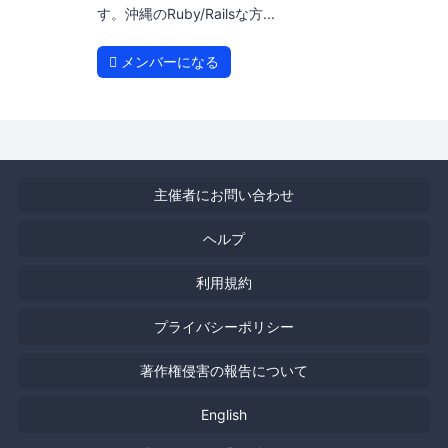
す。沖縄のRuby/Railsな方...
メンバーになる
主催者にお問い合わせ
ヘルプ
利用規約
プライバシーポリシー
著作権侵害の報告について
English