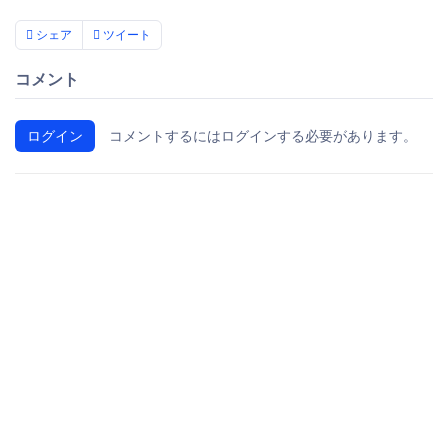
シェア
ツイート
コメント
ログイン
コメントするにはログインする必要があります。