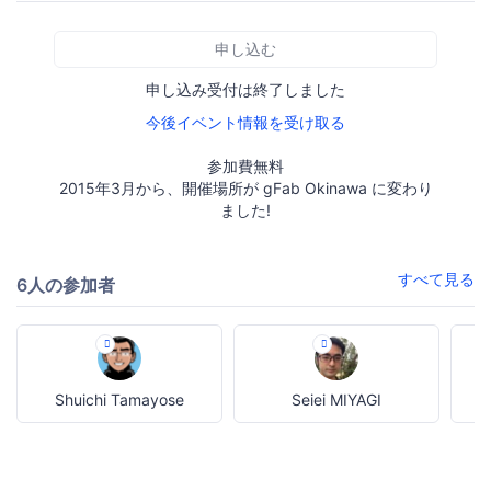
申し込む
申し込み受付は終了しました
今後イベント情報を受け取る
参加費無料
2015年3月から、開催場所が gFab Okinawa に変わり
ました!
すべて見る
6人の参加者
Shuichi Tamayose
Seiei MIYAGI