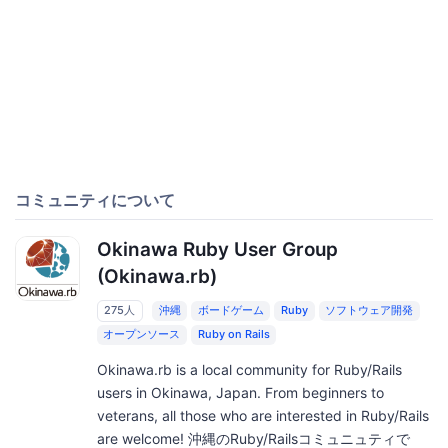
コミュニティについて
Okinawa Ruby User Group
(Okinawa.rb)
275人
沖縄
ボードゲーム
Ruby
ソフトウェア開発
オープンソース
Ruby on Rails
Okinawa.rb is a local community for Ruby/Rails
users in Okinawa, Japan. From beginners to
veterans, all those who are interested in Ruby/Rails
are welcome! 沖縄のRuby/Railsコミュニュティで