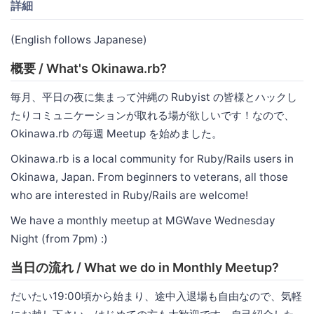
詳細
(English follows Japanese)
概要 / What's Okinawa.rb?
毎月、平日の夜に集まって沖縄の Rubyist の皆様とハックし
たりコミュニケーションが取れる場が欲しいです！なので、
Okinawa.rb の毎週 Meetup を始めました。
Okinawa.rb is a local community for Ruby/Rails users in
Okinawa, Japan. From beginners to veterans, all those
who are interested in Ruby/Rails are welcome!
We have a monthly meetup at MGWave Wednesday
Night (from 7pm) :)
当日の流れ / What we do in Monthly Meetup?
だいたい19:00頃から始まり、途中入退場も自由なので、気軽