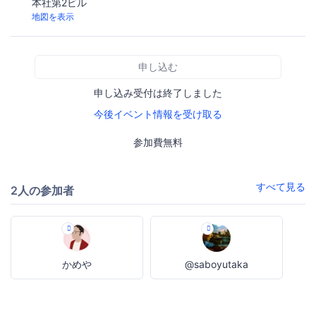
本社第2ビル
地図を表示
申し込む
申し込み受付は終了しました
今後イベント情報を受け取る
参加費無料
すべて見る
2人の参加者
かめや
@saboyutaka