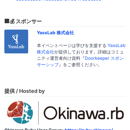
🏢💰 スポンサー
YassLab 株式会社
本イベントページは学びを支援する
YassLab
株式会社
が提供しております。詳細はコミュ
ニティ運営者向け資料『
Doorkeeper スポン
サーシップ
』をご参照ください。
提供 / Hosted by