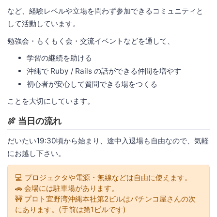
など、経験レベルや立場を問わず参加できるコミュニティと
して活動しています。
勉強会・もくもく会・交流イベントなどを通して、
学習の継続を助ける
沖縄で Ruby / Rails の話ができる仲間を増やす
初心者が安心して質問できる場をつくる
ことを大切にしています。
🍖 当日の流れ
だいたい19:30頃から始まり、途中入退場も自由なので、気軽
にお越し下さい。
💻 プロジェクタや電源・無線などは自由に使えます。
🚗 会場には駐車場があります。
🚧 プロト宜野湾沖縄本社第2ビルはパチンコ屋さんの次
にあります。(手前は第1ビルです)