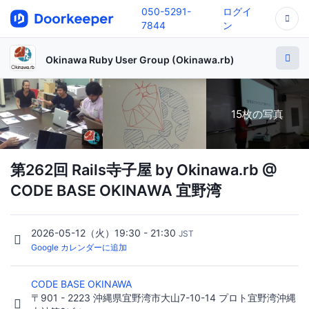
050-5291-
ログイ
7844
ン
Okinawa Ruby User Group (Okinawa.rb)
15枚の写真
第262回 Rails寺子屋 by Okinawa.rb @
CODE BASE OKINAWA 宜野湾
2026-05-12（火）19:30 - 21:30
JST
Google カレンダーに追加
CODE BASE OKINAWA
〒901 - 2223 沖縄県宜野湾市大山7-10-14 プロト宜野湾沖縄