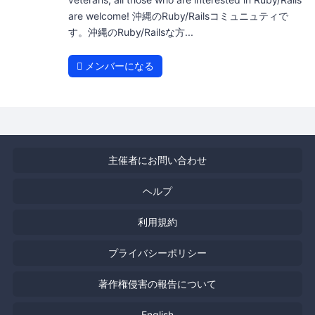
are welcome! 沖縄のRuby/Railsコミュニュティで
す。沖縄のRuby/Railsな方...
メンバーになる
主催者にお問い合わせ
ヘルプ
利用規約
プライバシーポリシー
著作権侵害の報告について
English