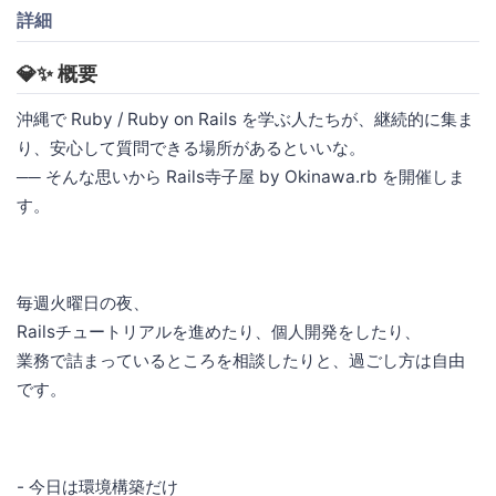
詳細
💎✨ 概要
沖縄で Ruby / Ruby on Rails を学ぶ人たちが、継続的に集ま
り、安心して質問できる場所があるといいな。
── そんな思いから Rails寺子屋 by Okinawa.rb を開催しま
す。
毎週火曜日の夜、
Railsチュートリアルを進めたり、個人開発をしたり、
業務で詰まっているところを相談したりと、過ごし方は自由
です。
- 今日は環境構築だけ