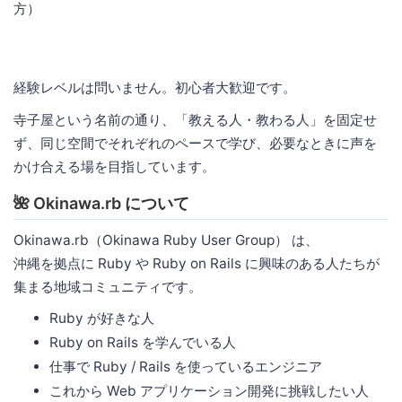
方）
経験レベルは問いません。初心者大歓迎です。
寺子屋という名前の通り、「教える人・教わる人」を固定せ
ず、同じ空間でそれぞれのペースで学び、必要なときに声を
かけ合える場を目指しています。
🌺 Okinawa.rb について
Okinawa.rb（Okinawa Ruby User Group） は、
沖縄を拠点に Ruby や Ruby on Rails に興味のある人たちが
集まる地域コミュニティです。
Ruby が好きな人
Ruby on Rails を学んでいる人
仕事で Ruby / Rails を使っているエンジニア
これから Web アプリケーション開発に挑戦したい人