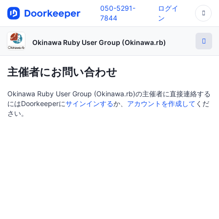
050-5291-
ログイ
7844
ン
Okinawa Ruby User Group (Okinawa.rb)
主催者にお問い合わせ
Okinawa Ruby User Group (Okinawa.rb)の主催者に直接連絡する
にはDoorkeeperに
サインインする
か、
アカウントを作成して
くだ
さい。